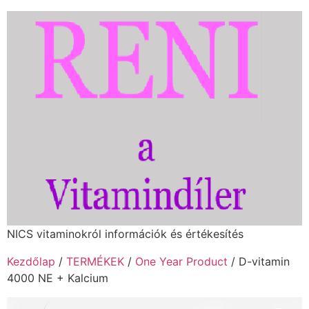
NICS vitaminokról információk és értékesítés
Kezdőlap
/
TERMÉKEK
/
One Year Product
/ D-vitamin
4000 NE + Kalcium