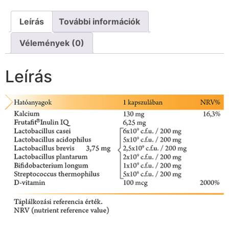
Leírás
További információk
Vélemények (0)
Leírás