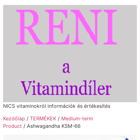
NICS vitaminokról információk és értékesítés
Kezdőlap
/
TERMÉKEK
/
Medium-term
Product
/ Ashwagandha KSM-66