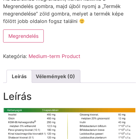
Megrendelés gombra, majd újból nyomj a „Termék
megrendelése” zöld gombra, melyet a termék képe
fölött jobb oldalon fogsz találni
Megrendelés
Kategória:
Medium-term Product
Leírás
Vélemények (0)
Leírás