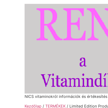
NICS vitaminokról információk és értékesítés
Kezdőlap
/
TERMÉKEK
/ Limited Edition Prod