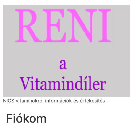
NICS vitaminokról információk és értékesítés
Fiókom